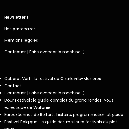
Newsletter !
Nos partenaires
Mentions légales
Contribuer | Faire avancer la machine :)
Cabaret Vert : le festival de Charleville-Mézières
Contact
Contribuer | Faire avancer la machine :)
Dour Festival : le guide complet du grand rendez-vous
éclectique de Wallonie
Eurockéennes de Belfort : histoire, programmation et guide
Festival Belgique : le guide des meilleurs festivals du plat
pays