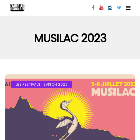
MUSILAC 2023
LES FESTIVALS | SAISON 2023