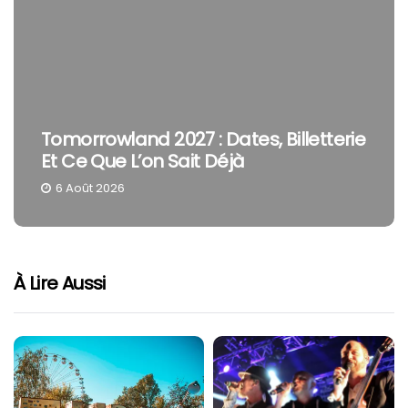
Tomorrowland 2027 : Dates, Billetterie
Et Ce Que L’on Sait Déjà
6 Août 2026
À Lire Aussi