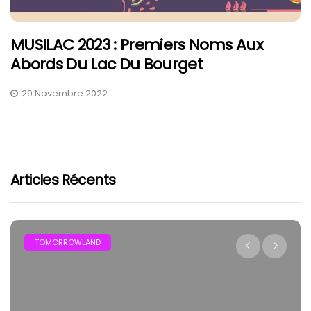
MUSILAC 2023 : Premiers Noms Aux
Abords Du Lac Du Bourget
29 Novembre 2022
Articles Récents
TOMORROWLAND