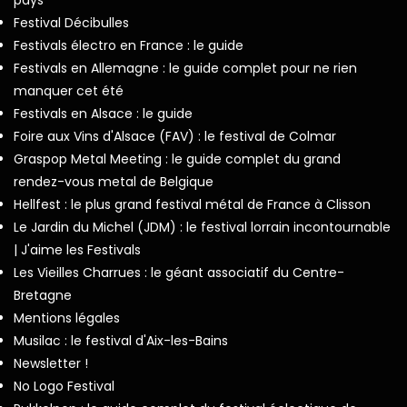
Festival Décibulles
Festivals électro en France : le guide
Festivals en Allemagne : le guide complet pour ne rien
manquer cet été
Festivals en Alsace : le guide
Foire aux Vins d'Alsace (FAV) : le festival de Colmar
Graspop Metal Meeting : le guide complet du grand
rendez-vous metal de Belgique
Hellfest : le plus grand festival métal de France à Clisson
Le Jardin du Michel (JDM) : le festival lorrain incontournable
| J'aime les Festivals
Les Vieilles Charrues : le géant associatif du Centre-
Bretagne
Mentions légales
Musilac : le festival d'Aix-les-Bains
Newsletter !
No Logo Festival