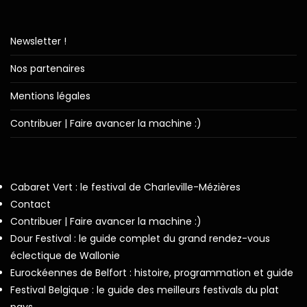
Newsletter !
Nos partenaires
Mentions légales
Contribuer | Faire avancer la machine :)
Cabaret Vert : le festival de Charleville-Mézières
Contact
Contribuer | Faire avancer la machine :)
Dour Festival : le guide complet du grand rendez-vous
éclectique de Wallonie
Eurockéennes de Belfort : histoire, programmation et guide
Festival Belgique : le guide des meilleurs festivals du plat
pays