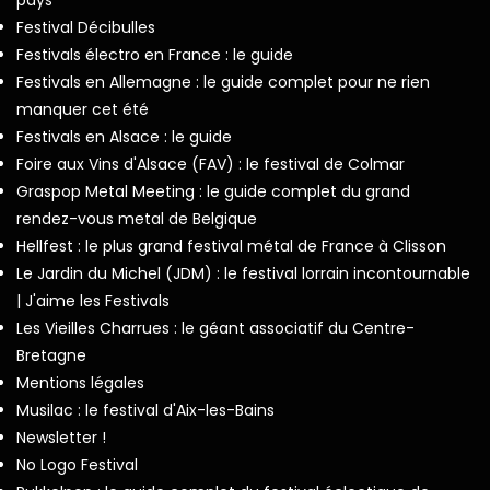
Festival Décibulles
Festivals électro en France : le guide
Festivals en Allemagne : le guide complet pour ne rien
manquer cet été
Festivals en Alsace : le guide
Foire aux Vins d'Alsace (FAV) : le festival de Colmar
Graspop Metal Meeting : le guide complet du grand
rendez-vous metal de Belgique
Hellfest : le plus grand festival métal de France à Clisson
Le Jardin du Michel (JDM) : le festival lorrain incontournable
| J'aime les Festivals
Les Vieilles Charrues : le géant associatif du Centre-
Bretagne
Mentions légales
Musilac : le festival d'Aix-les-Bains
Newsletter !
No Logo Festival