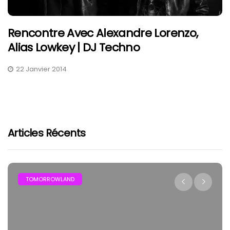
Rencontre Avec Alexandre Lorenzo,
Alias Lowkey | DJ Techno
22 Janvier 2014
Articles Récents
TOMORROWLAND