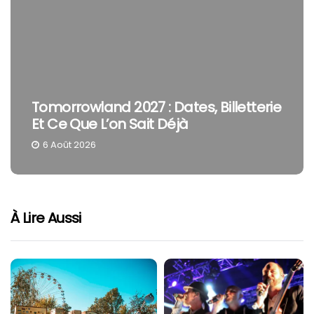
Tomorrowland 2027 : Dates, Billetterie
Et Ce Que L’on Sait Déjà
6 Août 2026
À Lire Aussi