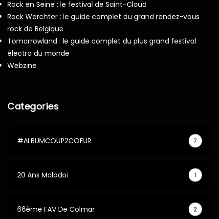
Rock en Seine : le festival de Saint-Cloud
Rock Werchter : le guide complet du grand rendez-vous
rock de Belgique
Tomorrowland : le guide complet du plus grand festival
électro du monde
Webzine
Categories
#ALBUMCOUP2COEUR
7
20 Ans Molodoi
1
66ème FAV De Colmar
2