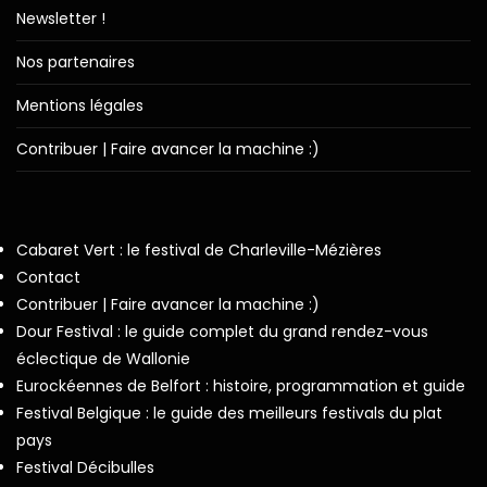
Newsletter !
Nos partenaires
Mentions légales
Contribuer | Faire avancer la machine :)
Cabaret Vert : le festival de Charleville-Mézières
Contact
Contribuer | Faire avancer la machine :)
Dour Festival : le guide complet du grand rendez-vous
éclectique de Wallonie
Eurockéennes de Belfort : histoire, programmation et guide
Festival Belgique : le guide des meilleurs festivals du plat
pays
Festival Décibulles