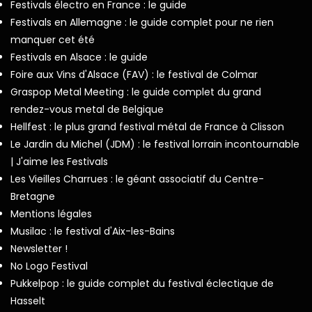
Festivals électro en France : le guide
Festivals en Allemagne : le guide complet pour ne rien
manquer cet été
Festivals en Alsace : le guide
Foire aux Vins d'Alsace (FAV) : le festival de Colmar
Graspop Metal Meeting : le guide complet du grand
rendez-vous metal de Belgique
Hellfest : le plus grand festival métal de France à Clisson
Le Jardin du Michel (JDM) : le festival lorrain incontournable
| J'aime les Festivals
Les Vieilles Charrues : le géant associatif du Centre-
Bretagne
Mentions légales
Musilac : le festival d'Aix-les-Bains
Newsletter !
No Logo Festival
Pukkelpop : le guide complet du festival éclectique de
Hasselt