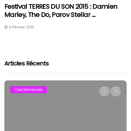
Festival TERRES DU SON 2015 : Damien
Marley, The Do, Parov Stellar …
6 Février 2015
Articles Récents
TOMORROWLAND