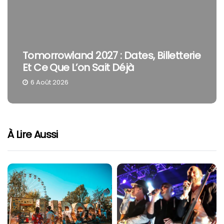
Tomorrowland 2027 : Dates, Billetterie
Et Ce Que L’on Sait Déjà
6 Août 2026
À Lire Aussi