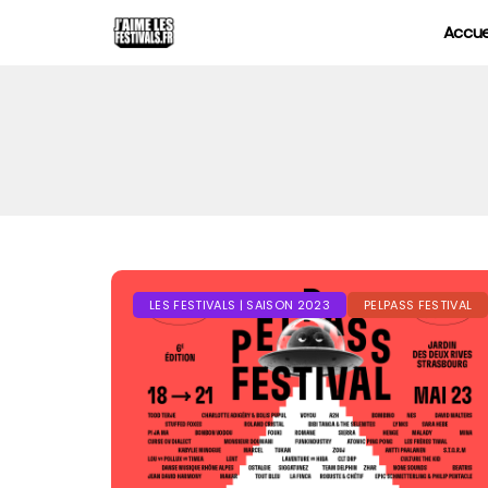
Accue
LES FESTIVALS | SAISON 2023
PELPASS FESTIVAL