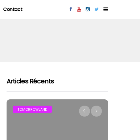
Contact
Articles Récents
MAR
TOMORROWLAND
FESTIVAL