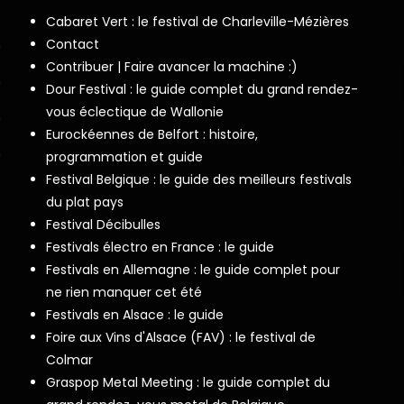
Cabaret Vert : le festival de Charleville-Mézières
Contact
Contribuer | Faire avancer la machine :)
Dour Festival : le guide complet du grand rendez-
vous éclectique de Wallonie
Eurockéennes de Belfort : histoire,
programmation et guide
Festival Belgique : le guide des meilleurs festivals
du plat pays
Festival Décibulles
Festivals électro en France : le guide
Festivals en Allemagne : le guide complet pour
ne rien manquer cet été
Festivals en Alsace : le guide
Foire aux Vins d'Alsace (FAV) : le festival de
Colmar
Graspop Metal Meeting : le guide complet du