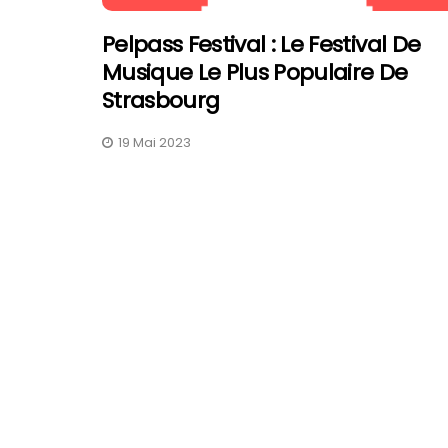
Pelpass Festival : Le Festival De
Musique Le Plus Populaire De
Strasbourg
19 Mai 2023