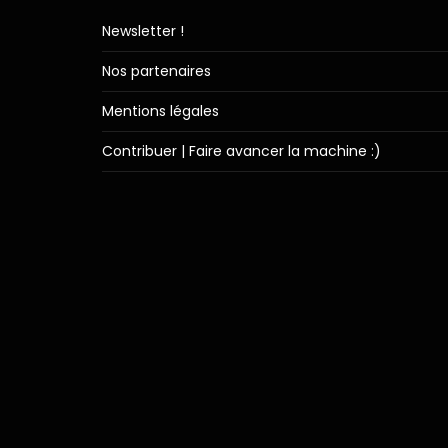
Newsletter !
Nos partenaires
Mentions légales
Contribuer | Faire avancer la machine :)