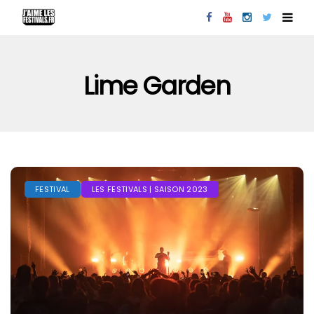
Lime Garden
FESTIVAL
LES FESTIVALS | SAISON 2023