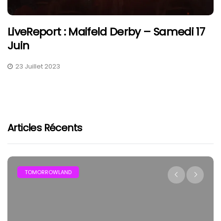
LiveReport : Maifeld Derby – Samedi 17
Juin
23 Juillet 2023
Articles Récents
TOMORROWLAND