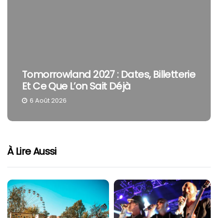
Tomorrowland 2027 : Dates, Billetterie
Et Ce Que L’on Sait Déjà
6 Août 2026
À Lire Aussi