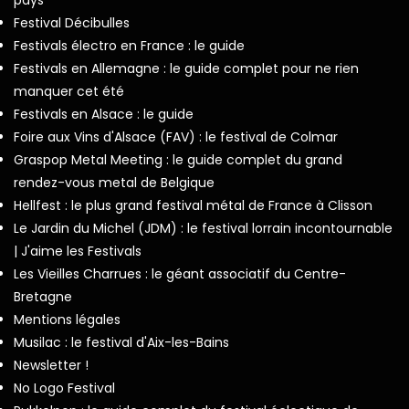
Festival Décibulles
Festivals électro en France : le guide
Festivals en Allemagne : le guide complet pour ne rien
manquer cet été
Festivals en Alsace : le guide
Foire aux Vins d'Alsace (FAV) : le festival de Colmar
Graspop Metal Meeting : le guide complet du grand
rendez-vous metal de Belgique
Hellfest : le plus grand festival métal de France à Clisson
Le Jardin du Michel (JDM) : le festival lorrain incontournable
| J'aime les Festivals
Les Vieilles Charrues : le géant associatif du Centre-
Bretagne
Mentions légales
Musilac : le festival d'Aix-les-Bains
Newsletter !
No Logo Festival