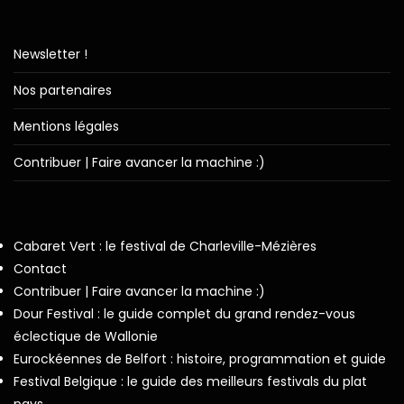
Newsletter !
Nos partenaires
Mentions légales
Contribuer | Faire avancer la machine :)
Cabaret Vert : le festival de Charleville-Mézières
Contact
Contribuer | Faire avancer la machine :)
Dour Festival : le guide complet du grand rendez-vous
éclectique de Wallonie
Eurockéennes de Belfort : histoire, programmation et guide
Festival Belgique : le guide des meilleurs festivals du plat
pays