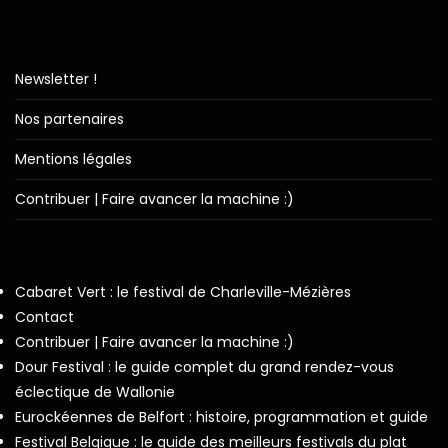
Newsletter !
Nos partenaires
Mentions légales
Contribuer | Faire avancer la machine :)
Cabaret Vert : le festival de Charleville-Mézières
Contact
Contribuer | Faire avancer la machine :)
Dour Festival : le guide complet du grand rendez-vous
éclectique de Wallonie
Eurockéennes de Belfort : histoire, programmation et guide
Festival Belgique : le guide des meilleurs festivals du plat