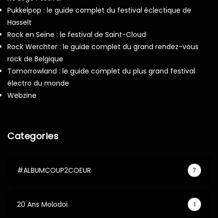
Pukkelpop : le guide complet du festival éclectique de
Hasselt
Rock en Seine : le festival de Saint-Cloud
Rock Werchter : le guide complet du grand rendez-vous
rock de Belgique
Tomorrowland : le guide complet du plus grand festival
électro du monde
Webzine
Categories
#ALBUMCOUP2COEUR
7
20 Ans Molodoi
1