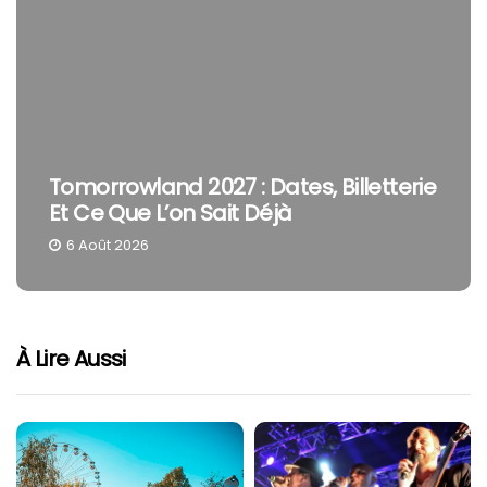
Tomorrowland 2027 : Dates, Billetterie
Et Ce Que L’on Sait Déjà
6 Août 2026
À Lire Aussi