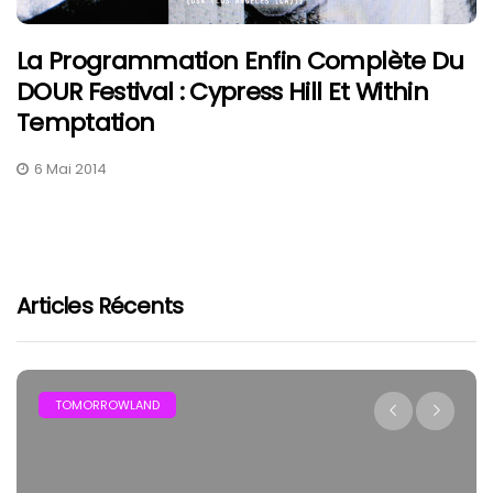
La Programmation Enfin Complète Du
DOUR Festival : Cypress Hill Et Within
Temptation
6 Mai 2014
Articles Récents
TOMORROWLAND