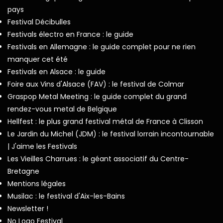
pays
Festival Décibulles
Festivals électro en France : le guide
Festivals en Allemagne : le guide complet pour ne rien
manquer cet été
Festivals en Alsace : le guide
Foire aux Vins d'Alsace (FAV) : le festival de Colmar
Graspop Metal Meeting : le guide complet du grand
rendez-vous metal de Belgique
Hellfest : le plus grand festival métal de France à Clisson
Le Jardin du Michel (JDM) : le festival lorrain incontournable
| J'aime les Festivals
Les Vieilles Charrues : le géant associatif du Centre-
Bretagne
Mentions légales
Musilac : le festival d'Aix-les-Bains
Newsletter !
No Logo Festival