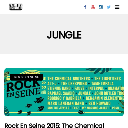
JUNGLE
ROCK EN SEINE
Rock En Seine 2015: The Chemical