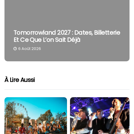
Tomorrowland 2027 : Dates, Billetterie
Et Ce Que L’on Sait Déjà
6 Août 2026
À Lire Aussi