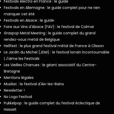
Festivals électro en France : le guide
Festivals en Allemagne : le guide complet pour ne rien
manquer cet été
Festivals en Alsace : le guide
Foire aux Vins d'Alsace (FAV) : le festival de Colmar
Graspop Metal Meeting : le guide complet du grand
rendez-vous metal de Belgique
Hellfest : le plus grand festival métal de France à Clisson
Le Jardin du Michel (JDM) : le festival lorrain incontournable
| J'aime les Festivals
Les Vieilles Charrues : le géant associatif du Centre-
Bretagne
Mentions légales
Musilac : le festival d'Aix-les-Bains
Newsletter !
No Logo Festival
Pukkelpop : le guide complet du festival éclectique de
Hasselt