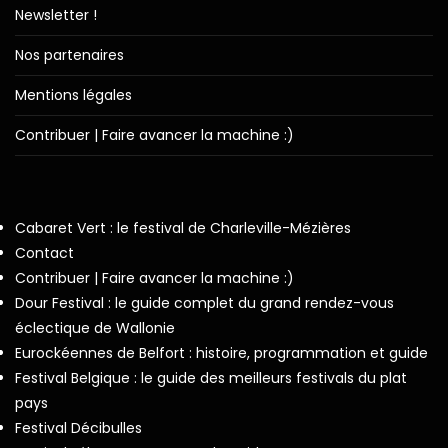
Newsletter !
Nos partenaires
Mentions légales
Contribuer | Faire avancer la machine :)
Cabaret Vert : le festival de Charleville-Mézières
Contact
Contribuer | Faire avancer la machine :)
Dour Festival : le guide complet du grand rendez-vous
éclectique de Wallonie
Eurockéennes de Belfort : histoire, programmation et guide
Festival Belgique : le guide des meilleurs festivals du plat
pays
Festival Décibulles