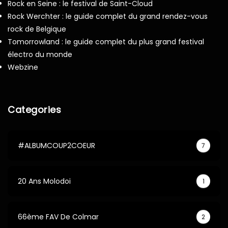
Rock en Seine : le festival de Saint-Cloud
Rock Werchter : le guide complet du grand rendez-vous
rock de Belgique
Tomorrowland : le guide complet du plus grand festival
électro du monde
Webzine
Categories
#ALBUMCOUP2COEUR
7
20 Ans Molodoi
1
66ème FAV De Colmar
2