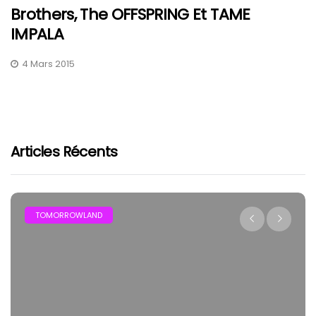
Brothers, The OFFSPRING Et TAME
IMPALA
4 Mars 2015
Articles Récents
TOMORROWLAND