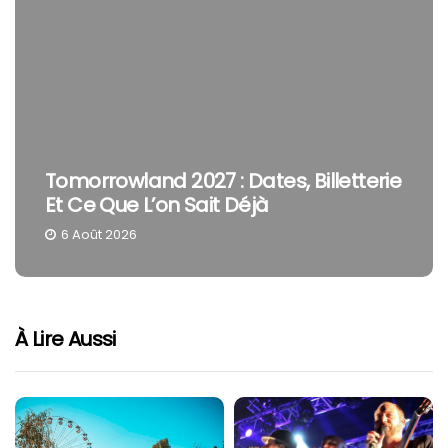
Tomorrowland 2027 : Dates, Billetterie
Et Ce Que L’on Sait Déjà
6 Août 2026
À Lire Aussi