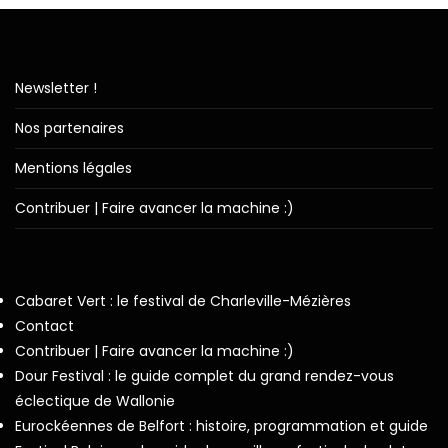
Newsletter !
Nos partenaires
Mentions légales
Contribuer | Faire avancer la machine :)
Cabaret Vert : le festival de Charleville-Mézières
Contact
Contribuer | Faire avancer la machine :)
Dour Festival : le guide complet du grand rendez-vous
éclectique de Wallonie
Eurockéennes de Belfort : histoire, programmation et guide