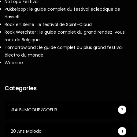
No Logo Festival
Pukkelpop : le guide complet du festival éclectique de
Hasselt
Rock en Seine : le festival de Saint-Cloud
Rock Werchter : le guide complet du grand rendez-vous
rock de Belgique
Tomorrowland : le guide complet du plus grand festival
électro du monde
Webzine
Categories
#ALBUMCOUP2COEUR
7
20 Ans Molodoi
1