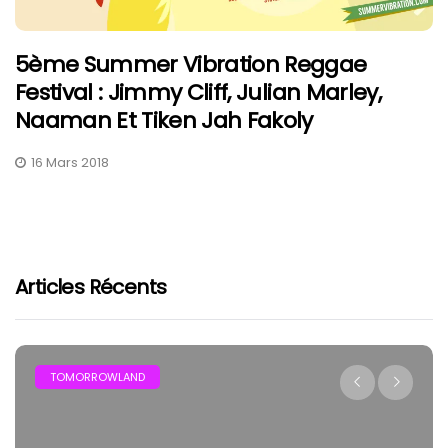
5ème Summer Vibration Reggae
Festival : Jimmy Cliff, Julian Marley,
Naaman Et Tiken Jah Fakoly
16 Mars 2018
Articles Récents
TOMORROWLAND