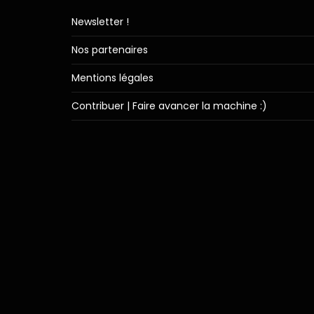
Newsletter !
Nos partenaires
Mentions légales
Contribuer | Faire avancer la machine :)