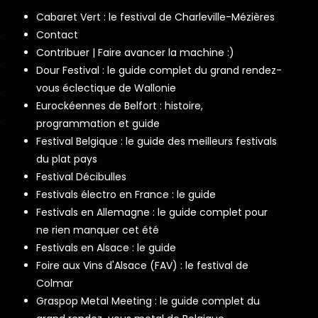
Cabaret Vert : le festival de Charleville-Mézières
Contact
Contribuer | Faire avancer la machine :)
Dour Festival : le guide complet du grand rendez-
vous éclectique de Wallonie
Eurockéennes de Belfort : histoire,
programmation et guide
Festival Belgique : le guide des meilleurs festivals
du plat pays
Festival Décibulles
Festivals électro en France : le guide
Festivals en Allemagne : le guide complet pour
ne rien manquer cet été
Festivals en Alsace : le guide
Foire aux Vins d'Alsace (FAV) : le festival de
Colmar
Graspop Metal Meeting : le guide complet du