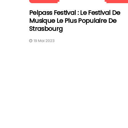
Pelpass Festival : Le Festival De
Musique Le Plus Populaire De
Strasbourg
19 Mai 2023