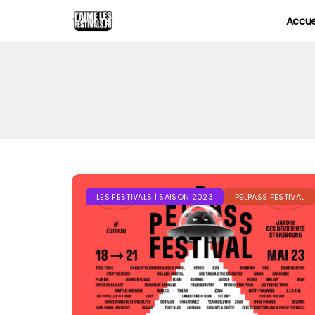
Accue
LES FESTIVALS | SAISON 2023
PELPASS FESTIVAL