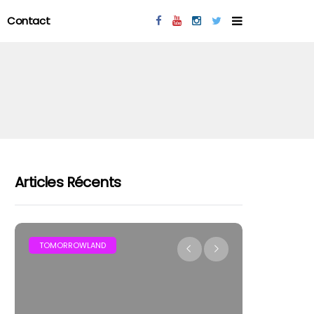
Contact
Articles Récents
MAR
TOMORROWLAND
FESTIVAL