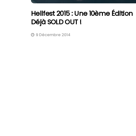
Hellfest 2015 : Une 10ème Édition
Déjà SOLD OUT !
9 Décembre 2014