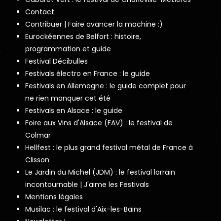
Contact
Contribuer | Faire avancer la machine :)
Eurockéennes de Belfort : histoire,
programmation et guide
Festival Décibulles
Festivals électro en France : le guide
Festivals en Allemagne : le guide complet pour
ne rien manquer cet été
Festivals en Alsace : le guide
Foire aux Vins d'Alsace (FAV) : le festival de
Colmar
Hellfest : le plus grand festival métal de France à
Clisson
Le Jardin du Michel (JDM) : le festival lorrain
incontournable | J'aime les Festivals
Mentions légales
Musilac : le festival d'Aix-les-Bains