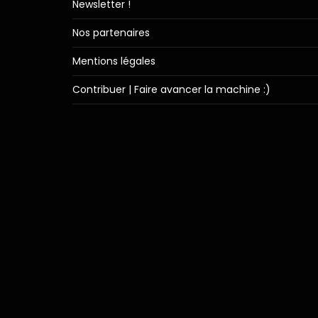
Newsletter !
Nos partenaires
Mentions légales
Contribuer | Faire avancer la machine :)