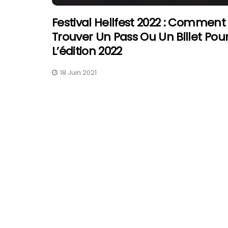
Festival Hellfest 2022 : Comment
Trouver Un Pass Ou Un Billet Pou
L’édition 2022
18 Juin 2021