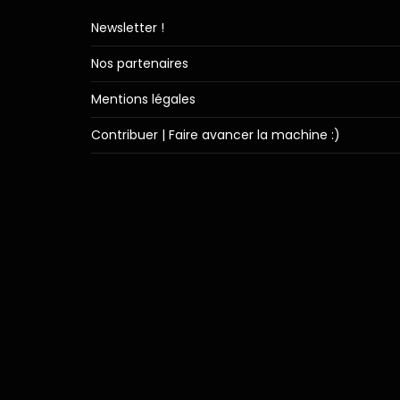
Newsletter !
Nos partenaires
Mentions légales
Contribuer | Faire avancer la machine :)