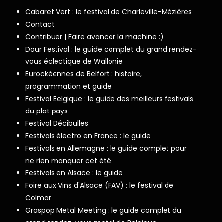
Cabaret Vert : le festival de Charleville-Mézières
Contact
Contribuer | Faire avancer la machine :)
Dour Festival : le guide complet du grand rendez-
vous éclectique de Wallonie
Eurockéennes de Belfort : histoire,
programmation et guide
Festival Belgique : le guide des meilleurs festivals
du plat pays
Festival Décibulles
Festivals électro en France : le guide
Festivals en Allemagne : le guide complet pour
ne rien manquer cet été
Festivals en Alsace : le guide
Foire aux Vins d'Alsace (FAV) : le festival de
Colmar
Graspop Metal Meeting : le guide complet du