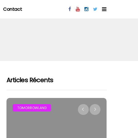
Contact
Articles Récents
MAR
TOMORROWLAND
FESTIVAL