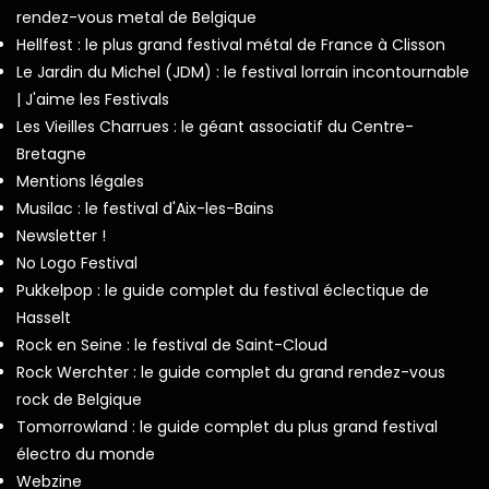
rendez-vous metal de Belgique
Hellfest : le plus grand festival métal de France à Clisson
Le Jardin du Michel (JDM) : le festival lorrain incontournable
| J'aime les Festivals
Les Vieilles Charrues : le géant associatif du Centre-
Bretagne
Mentions légales
Musilac : le festival d'Aix-les-Bains
Newsletter !
No Logo Festival
Pukkelpop : le guide complet du festival éclectique de
Hasselt
Rock en Seine : le festival de Saint-Cloud
Rock Werchter : le guide complet du grand rendez-vous
rock de Belgique
Tomorrowland : le guide complet du plus grand festival
électro du monde
Webzine