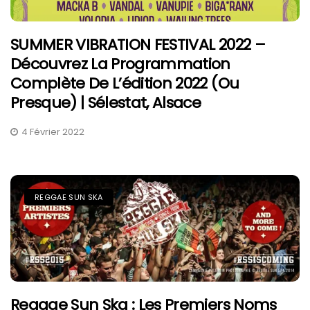
SUMMER VIBRATION FESTIVAL 2022 –
Découvrez La Programmation
Complète De L’édition 2022 (ou
Presque) | Sélestat, Alsace
4 Février 2022
REGGAE SUN SKA
Reggae Sun Ska : Les Premiers Noms