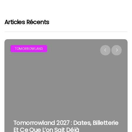
Articles Récents
TOMORROWLAND
Tomorrowland 2027 : Dates, Billetterie
Et Ce Que L’on Sait Déjà