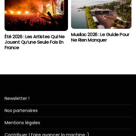
Musilac 2026 : Le Guide Pour
Été 2026 : Les Artistes Qui Ne
Ne Rien Manquer
Jouent Qu’une Seule Fois En
France
Newsletter !
Nos partenaires
Mentions légales
Contribuer | Faire avancer la machine :)