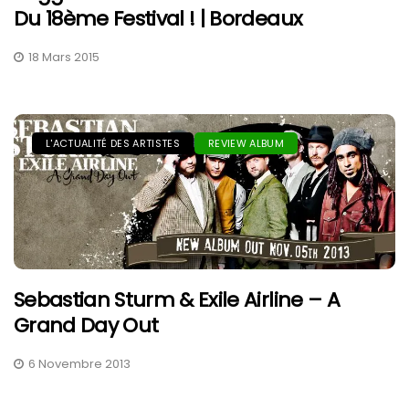
Du 18ème Festival ! | Bordeaux
18 Mars 2015
L'ACTUALITÉ DES ARTISTES
REVIEW ALBUM
Sebastian Sturm & Exile Airline – A
Grand Day Out
6 Novembre 2013