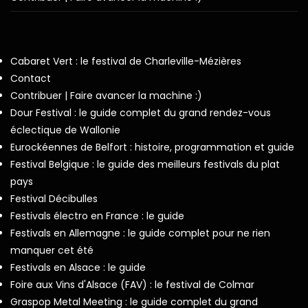
Cabaret Vert : le festival de Charleville-Mézières
Contact
Contribuer | Faire avancer la machine :)
Dour Festival : le guide complet du grand rendez-vous
éclectique de Wallonie
Eurockéennes de Belfort : histoire, programmation et guide
Festival Belgique : le guide des meilleurs festivals du plat
pays
Festival Décibulles
Festivals électro en France : le guide
Festivals en Allemagne : le guide complet pour ne rien
manquer cet été
Festivals en Alsace : le guide
Foire aux Vins d'Alsace (FAV) : le festival de Colmar
Graspop Metal Meeting : le guide complet du grand