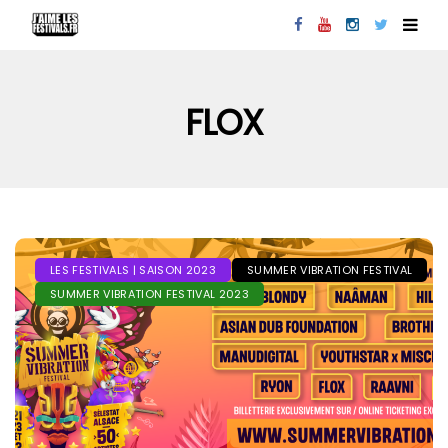
FLOX
LES FESTIVALS | SAISON 2023
SUMMER VIBRATION FESTIVAL
SUMMER VIBRATION FESTIVAL 2023