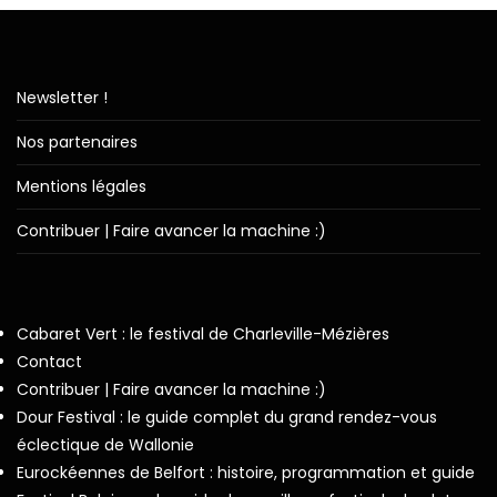
Newsletter !
Nos partenaires
Mentions légales
Contribuer | Faire avancer la machine :)
Cabaret Vert : le festival de Charleville-Mézières
Contact
Contribuer | Faire avancer la machine :)
Dour Festival : le guide complet du grand rendez-vous
éclectique de Wallonie
Eurockéennes de Belfort : histoire, programmation et guide