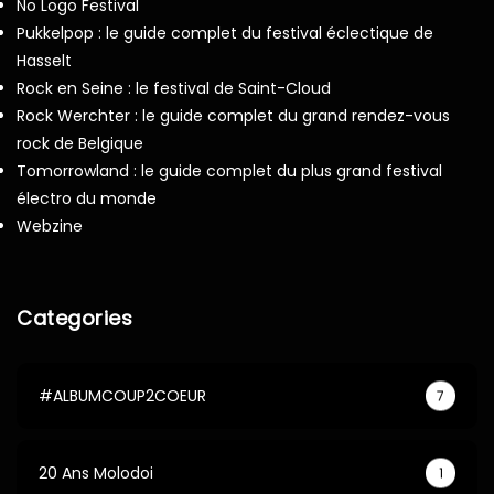
No Logo Festival
Pukkelpop : le guide complet du festival éclectique de
Hasselt
Rock en Seine : le festival de Saint-Cloud
Rock Werchter : le guide complet du grand rendez-vous
rock de Belgique
Tomorrowland : le guide complet du plus grand festival
électro du monde
Webzine
Categories
#ALBUMCOUP2COEUR
7
20 Ans Molodoi
1