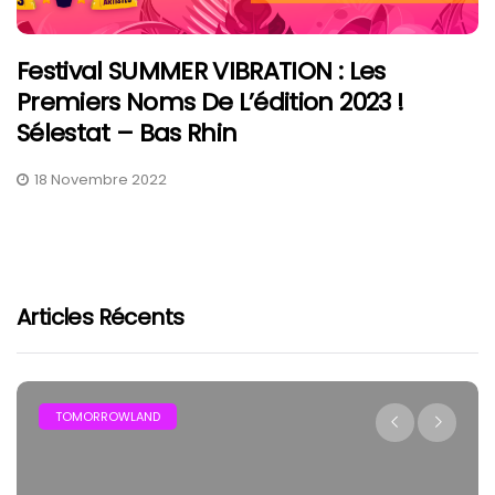
Festival SUMMER VIBRATION : Les
Premiers Noms De L’édition 2023 !
Sélestat – Bas Rhin
18 Novembre 2022
Articles Récents
TOMORROWLAND