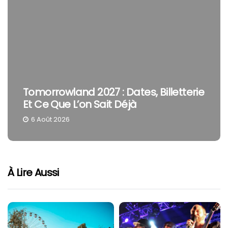
Tomorrowland 2027 : Dates, Billetterie
Et Ce Que L’on Sait Déjà
6 Août 2026
À Lire Aussi