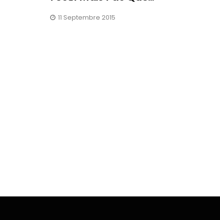
11 Septembre 2015