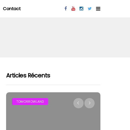
Contact
Articles Récents
ROWLAND
FESTIVAL