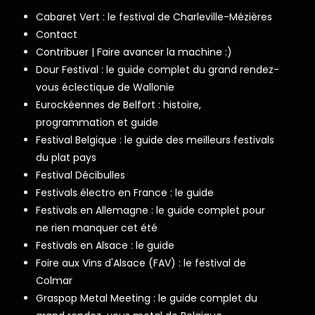
Cabaret Vert : le festival de Charleville-Mézières
Contact
Contribuer | Faire avancer la machine :)
Dour Festival : le guide complet du grand rendez-
vous éclectique de Wallonie
Eurockéennes de Belfort : histoire,
programmation et guide
Festival Belgique : le guide des meilleurs festivals
du plat pays
Festival Décibulles
Festivals électro en France : le guide
Festivals en Allemagne : le guide complet pour
ne rien manquer cet été
Festivals en Alsace : le guide
Foire aux Vins d'Alsace (FAV) : le festival de
Colmar
Graspop Metal Meeting : le guide complet du