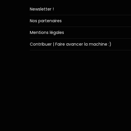
Newsletter !
Nos partenaires
Mentions légales
Contribuer | Faire avancer la machine :)