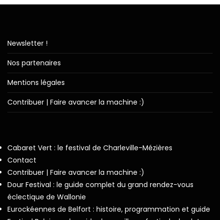
Newsletter !
Nos partenaires
Mentions légales
Contribuer | Faire avancer la machine :)
Cabaret Vert : le festival de Charleville-Mézières
Contact
Contribuer | Faire avancer la machine :)
Dour Festival : le guide complet du grand rendez-vous
éclectique de Wallonie
Eurockéennes de Belfort : histoire, programmation et guide