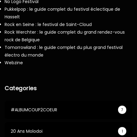
No Logo Festival
Pukkelpop : le guide complet du festival éclectique de
Hasselt
Rock en Seine : le festival de Saint-Cloud
Rock Werchter : le guide complet du grand rendez-vous
rock de Belgique
Tomorrowland : le guide complet du plus grand festival
électro du monde
Webzine
Categories
#ALBUMCOUP2COEUR
7
20 Ans Molodoi
1