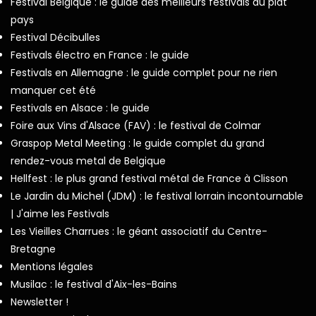
Festival Belgique : le guide des meilleurs festivals du plat
pays
Festival Décibulles
Festivals électro en France : le guide
Festivals en Allemagne : le guide complet pour ne rien
manquer cet été
Festivals en Alsace : le guide
Foire aux Vins d'Alsace (FAV) : le festival de Colmar
Graspop Metal Meeting : le guide complet du grand
rendez-vous metal de Belgique
Hellfest : le plus grand festival métal de France à Clisson
Le Jardin du Michel (JDM) : le festival lorrain incontournable
| J'aime les Festivals
Les Vieilles Charrues : le géant associatif du Centre-
Bretagne
Mentions légales
Musilac : le festival d'Aix-les-Bains
Newsletter !