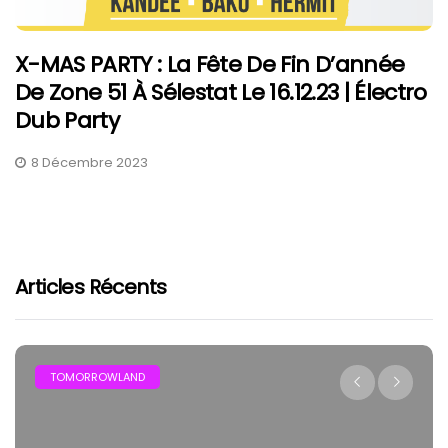
X-MAS PARTY : La Fête De Fin D’année
De Zone 51 À Sélestat Le 16.12.23 | Électro
Dub Party
8 Décembre 2023
Articles Récents
TOMORROWLAND