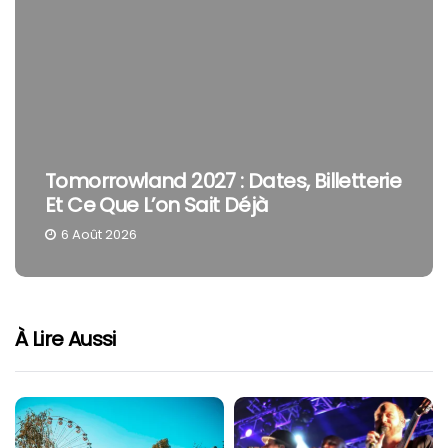
Tomorrowland 2027 : Dates, Billetterie
Et Ce Que L’on Sait Déjà
6 Août 2026
À Lire Aussi