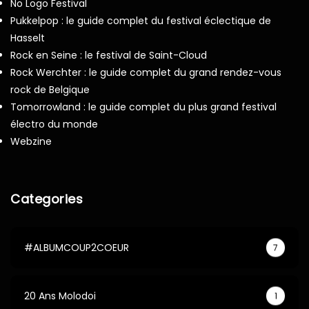
No Logo Festival
Pukkelpop : le guide complet du festival éclectique de
Hasselt
Rock en Seine : le festival de Saint-Cloud
Rock Werchter : le guide complet du grand rendez-vous
rock de Belgique
Tomorrowland : le guide complet du plus grand festival
électro du monde
Webzine
Categories
#ALBUMCOUP2COEUR
7
20 Ans Molodoi
1