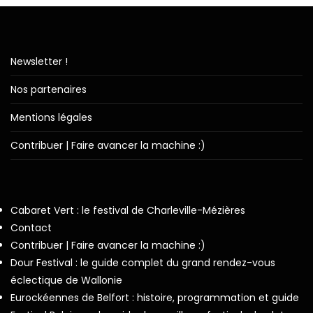
Newsletter !
Nos partenaires
Mentions légales
Contribuer | Faire avancer la machine :)
Cabaret Vert : le festival de Charleville-Mézières
Contact
Contribuer | Faire avancer la machine :)
Dour Festival : le guide complet du grand rendez-vous
éclectique de Wallonie
Eurockéennes de Belfort : histoire, programmation et guide