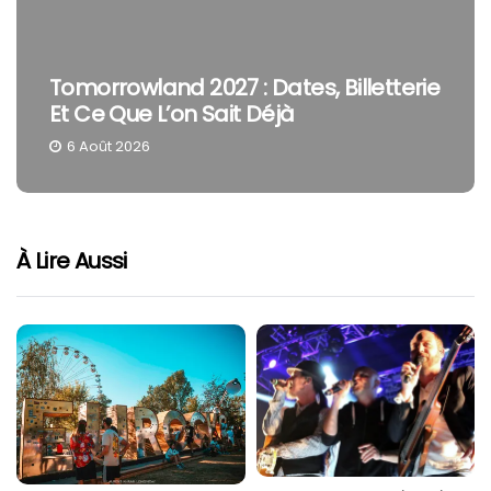
Tomorrowland 2027 : Dates, Billetterie
Et Ce Que L’on Sait Déjà
6 Août 2026
À Lire Aussi