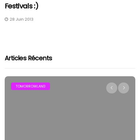
Festivals :)
28 Juin 2013
Articles Récents
TOMORROWLAND