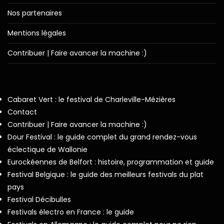
Nos partenaires
Mentions légales
Contribuer | Faire avancer la machine :)
Cabaret Vert : le festival de Charleville-Mézières
Contact
Contribuer | Faire avancer la machine :)
Dour Festival : le guide complet du grand rendez-vous
éclectique de Wallonie
Eurockéennes de Belfort : histoire, programmation et guide
Festival Belgique : le guide des meilleurs festivals du plat
pays
Festival Décibulles
Festivals électro en France : le guide