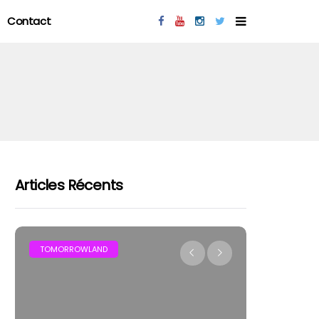
Contact
Articles Récents
MAR
TOMORROWLAND
FESTIVAL