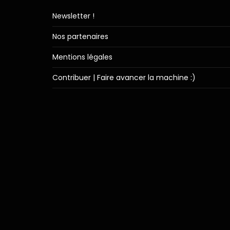
Newsletter !
Nos partenaires
Mentions légales
Contribuer | Faire avancer la machine :)