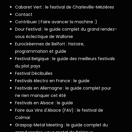
Cabaret Vert : le festival de Charleville-Mézières
Contact
Contribuer | Faire avancer la machine :)
Dour Festival : le guide complet du grand rendez-
vous éclectique de Wallonie
Eurockéennes de Belfort : histoire,
programmation et guide
Festival Belgique : le guide des meilleurs festivals
du plat pays
Festival Décibulles
Festivals électro en France : le guide
Festivals en Allemagne : le guide complet pour
ne rien manquer cet été
Festivals en Alsace : le guide
Foire aux Vins d'Alsace (FAV) : le festival de
Colmar
Graspop Metal Meeting : le guide complet du