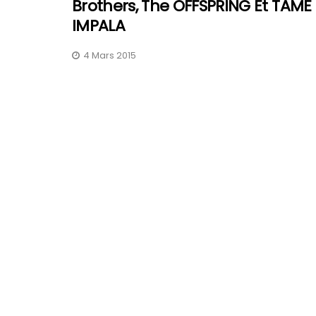
Brothers, The OFFSPRING Et TAME
IMPALA
4 Mars 2015