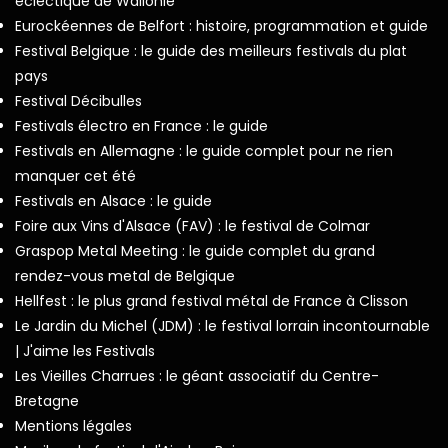
éclectique de Wallonie
Eurockéennes de Belfort : histoire, programmation et guide
Festival Belgique : le guide des meilleurs festivals du plat
pays
Festival Décibulles
Festivals électro en France : le guide
Festivals en Allemagne : le guide complet pour ne rien
manquer cet été
Festivals en Alsace : le guide
Foire aux Vins d'Alsace (FAV) : le festival de Colmar
Graspop Metal Meeting : le guide complet du grand
rendez-vous metal de Belgique
Hellfest : le plus grand festival métal de France à Clisson
Le Jardin du Michel (JDM) : le festival lorrain incontournable
| J'aime les Festivals
Les Vieilles Charrues : le géant associatif du Centre-
Bretagne
Mentions légales