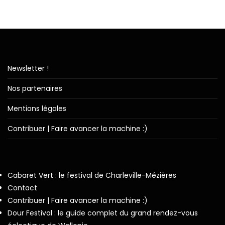
Newsletter !
Nos partenaires
Mentions légales
Contribuer | Faire avancer la machine :)
Cabaret Vert : le festival de Charleville-Mézières
Contact
Contribuer | Faire avancer la machine :)
Dour Festival : le guide complet du grand rendez-vous