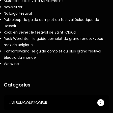
Musilac : le festival d'Aix-les-Bains
Newsletter !
No Logo Festival
Pukkelpop : le guide complet du festival éclectique de
Hasselt
Rock en Seine : le festival de Saint-Cloud
Rock Werchter : le guide complet du grand rendez-vous
rock de Belgique
Tomorrowland : le guide complet du plus grand festival
électro du monde
Webzine
Categories
#ALBUMCOUP2COEUR
7