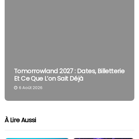
Tomorrowland 2027 : Dates, Billetterie
Et Ce Que L’on Sait Déjà
6 Août 2026
À Lire Aussi