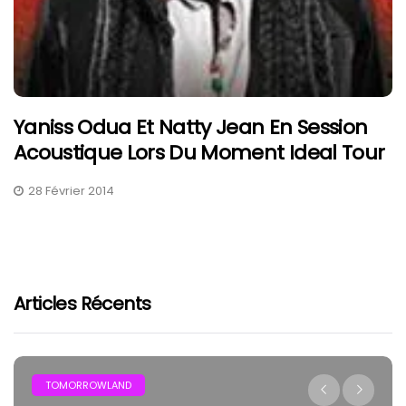
Yaniss Odua Et Natty Jean En Session
Acoustique Lors Du Moment Ideal Tour
28 Février 2014
Articles Récents
TOMORROWLAND