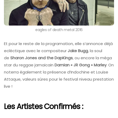
eagles of death metal 2016
Et pour le reste de la programation, elle s’annonce déjà
ecléctique avec le compositeur
Jake Bugg
, la soul
de
Sharon Jones and the DapKings
, ou encore la méga
star du reggae jamaicain
Damian « JR Gong » Marley
. On
noterra également la présence d’Indochine et Louise
Attaque, valeurs sûres pour le festival niveau prestation
live !
Les Artistes Confirmés :