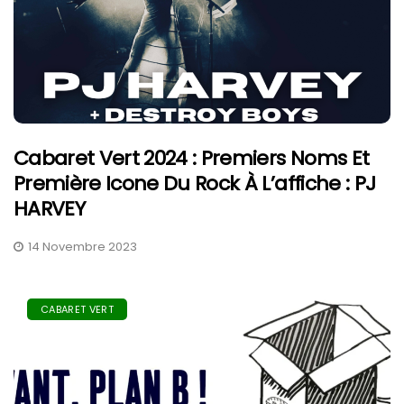
Cabaret Vert 2024 : Premiers Noms Et
Première Icone Du Rock À L’affiche : PJ
HARVEY
14 Novembre 2023
CABARET VERT