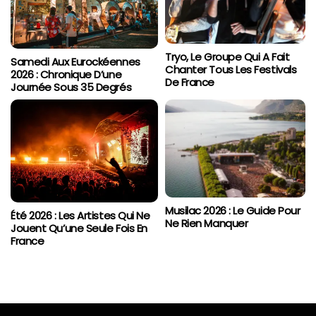
Tryo, Le Groupe Qui A Fait
Samedi Aux Eurockéennes
Chanter Tous Les Festivals
2026 : Chronique D’une
De France
Journée Sous 35 Degrés
Musilac 2026 : Le Guide Pour
Été 2026 : Les Artistes Qui Ne
Ne Rien Manquer
Jouent Qu’une Seule Fois En
France