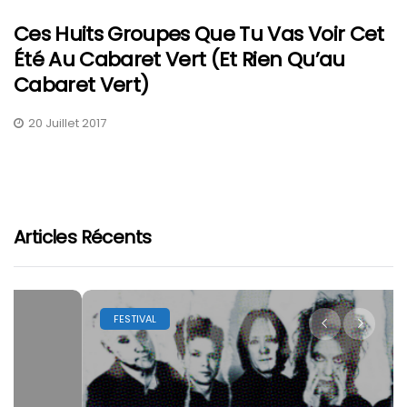
Ces Huits Groupes Que Tu Vas Voir Cet
Été Au Cabaret Vert (et Rien Qu’au
Cabaret Vert)
20 Juillet 2017
Articles Récents
FESTIVAL