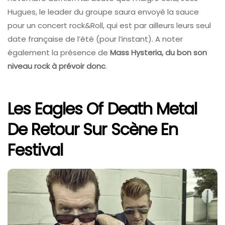
Hugues, le leader du groupe saura envoyé la sauce
pour un concert rock&Roll, qui est par ailleurs leurs seul
date française de l’été (pour l’instant). A noter
également la présence de
Mass Hysteria, du bon son
niveau rock à prévoir donc
.
Les Eagles Of Death Metal
De Retour Sur Scène En
Festival