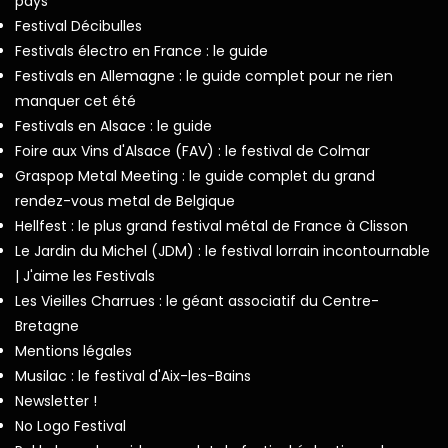
pays
Festival Décibulles
Festivals électro en France : le guide
Festivals en Allemagne : le guide complet pour ne rien
manquer cet été
Festivals en Alsace : le guide
Foire aux Vins d'Alsace (FAV) : le festival de Colmar
Graspop Metal Meeting : le guide complet du grand
rendez-vous metal de Belgique
Hellfest : le plus grand festival métal de France à Clisson
Le Jardin du Michel (JDM) : le festival lorrain incontournable
| J'aime les Festivals
Les Vieilles Charrues : le géant associatif du Centre-
Bretagne
Mentions légales
Musilac : le festival d'Aix-les-Bains
Newsletter !
No Logo Festival