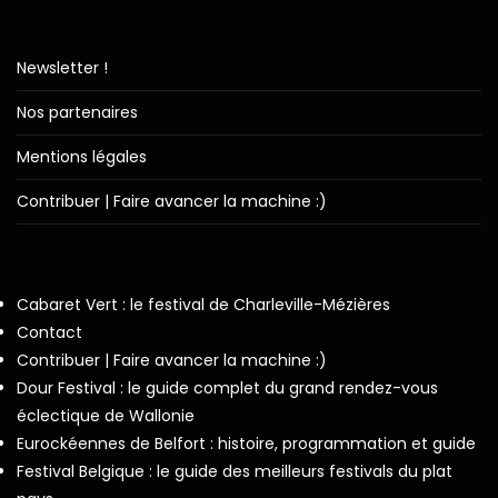
Newsletter !
Nos partenaires
Mentions légales
Contribuer | Faire avancer la machine :)
Cabaret Vert : le festival de Charleville-Mézières
Contact
Contribuer | Faire avancer la machine :)
Dour Festival : le guide complet du grand rendez-vous
éclectique de Wallonie
Eurockéennes de Belfort : histoire, programmation et guide
Festival Belgique : le guide des meilleurs festivals du plat