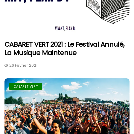
CABARET VERT 2021 : Le Festival Annulé,
La Musique Maintenue
26 Février 2021
CABARET VERT