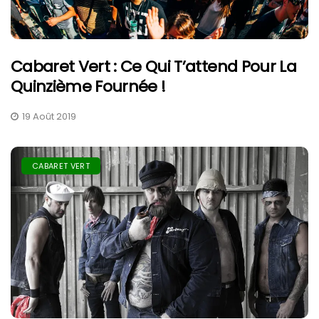
Cabaret Vert : Ce Qui T’attend Pour La
Quinzième Fournée !
19 Août 2019
CABARET VERT