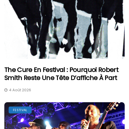
The Cure En Festival : Pourquoi Robert
Smith Reste Une Tête D’affiche À Part
4 Août 2026
FESTIVAL