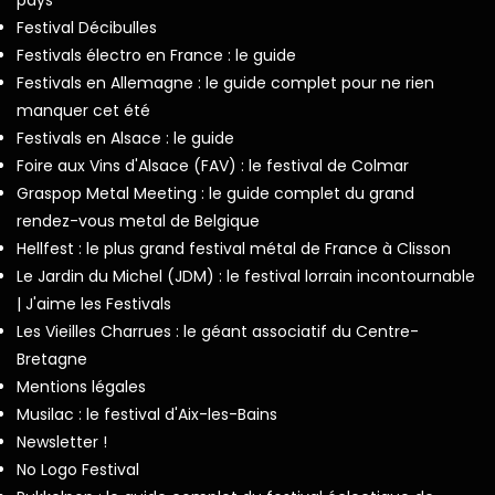
Festival Décibulles
Festivals électro en France : le guide
Festivals en Allemagne : le guide complet pour ne rien
manquer cet été
Festivals en Alsace : le guide
Foire aux Vins d'Alsace (FAV) : le festival de Colmar
Graspop Metal Meeting : le guide complet du grand
rendez-vous metal de Belgique
Hellfest : le plus grand festival métal de France à Clisson
Le Jardin du Michel (JDM) : le festival lorrain incontournable
| J'aime les Festivals
Les Vieilles Charrues : le géant associatif du Centre-
Bretagne
Mentions légales
Musilac : le festival d'Aix-les-Bains
Newsletter !
No Logo Festival