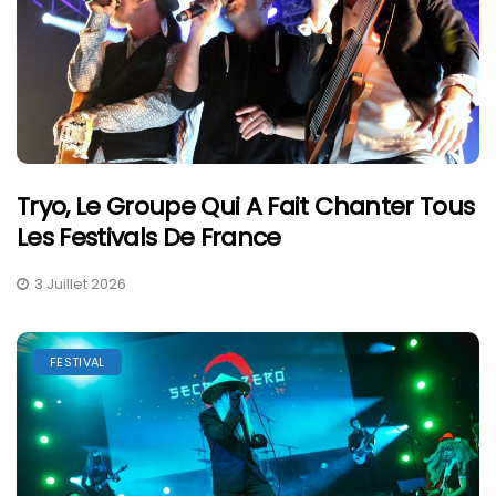
Tryo, Le Groupe Qui A Fait Chanter Tous
Les Festivals De France
3 Juillet 2026
FESTIVAL