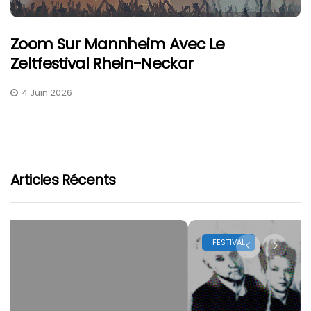
Zoom Sur Mannheim Avec Le
Zeltfestival Rhein-Neckar
4 Juin 2026
Articles Récents
FESTIVAL