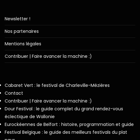
Newsletter !
Nos partenaires
Mentions légales
Contribuer | Faire avancer la machine :)
Cabaret Vert : le festival de Charleville-Mézières
Contact
Contribuer | Faire avancer la machine :)
Dour Festival : le guide complet du grand rendez-vous
éclectique de Wallonie
Eurockéennes de Belfort : histoire, programmation et guide
Festival Belgique : le guide des meilleurs festivals du plat
pays