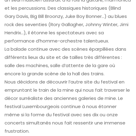
et les percussions. Des classiques historiques (Blind
Gary Davis, Big Bill Broonzy, Juke Boy Bonner…) au blues
rock des seventies (Rory Gallagher, Johnny Winter, Jimi
Hendrix…), il étonne les spectateurs avec sa
performance d’homme-orchestre talentueux.
La balade continue avec des scènes éparpillées dans
différents lieux du site et de tailles très différentes :
salle des machines, salle d’attente de la gare où
encore la grande scène de la hall des trains.
Nous décidons de découvrir l’autre site du festival en
empruntant le train de la mine qui nous fait traverser le
décor surréaliste des anciennes galeries de mine. Le
festival Luxembourgeois continue à nous étonner
même si la forme du festival avec ses dix ou onze
concerts simultanés nous fait ressentir une immense
frustration.