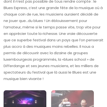
dont il n’est pas possible de tous rendre compte : le
Blues Express, c’est une grande fête de la musique où à
chaque coin de rue, les musiciens auraient décidé de
ne jouer que…du blues ! Un éblouissement pour
l’amateur, même si le temps passe vite, trop vite pour
en apprécier toute la richesse. Une vraie découverte
que ce superbe festival dans un pays que l’on penserait
plus accro à des musiques moins rebelles. Il nous a
permis de découvrir avec la dizaine de groupes
luxembourgeois programmés, la «blues school » de
Differdange et ses jeunes musiciens, et les milliers de
spectateurs du festival que là aussi le Blues est une
musique bien vivante !