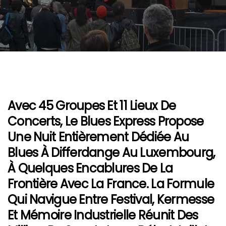
Avec 45 Groupes Et 11 Lieux De
Concerts, Le Blues Express Propose
Une Nuit Entièrement Dédiée Au
Blues À Differdange Au Luxembourg,
À Quelques Encablures De La
Frontière Avec La France. La Formule
Qui Navigue Entre Festival, Kermesse
Et Mémoire Industrielle Réunit Des