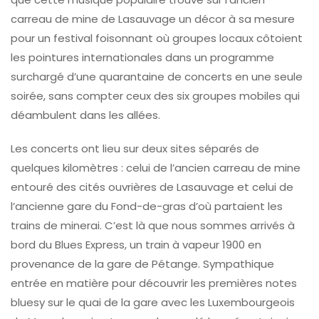
carreau de mine de Lasauvage un décor à sa mesure
pour un festival foisonnant où groupes locaux côtoient
les pointures internationales dans un programme
surchargé d’une quarantaine de concerts en une seule
soirée, sans compter ceux des six groupes mobiles qui
déambulent dans les allées.
Les concerts ont lieu sur deux sites séparés de
quelques kilomètres : celui de l’ancien carreau de mine
entouré des cités ouvrières de Lasauvage et celui de
l’ancienne gare du Fond-de-gras d’où partaient les
trains de minerai. C’est là que nous sommes arrivés à
bord du Blues Express, un train à vapeur 1900 en
provenance de la gare de Pétange. Sympathique
entrée en matière pour découvrir les premières notes
bluesy sur le quai de la gare avec les Luxembourgeois