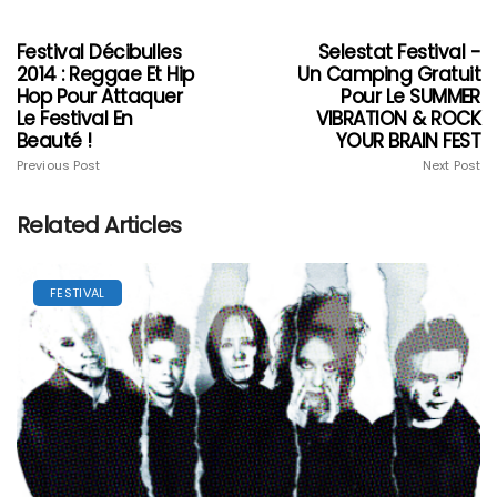
Festival Décibulles
Selestat Festival -
2014 : Reggae Et Hip
Un Camping Gratuit
Hop Pour Attaquer
Pour Le SUMMER
Le Festival En
VIBRATION & ROCK
Beauté !
YOUR BRAIN FEST
Previous Post
Next Post
Related Articles
FESTIVAL