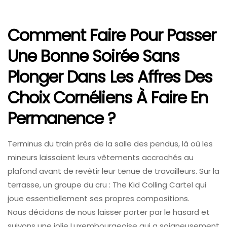
Comment Faire Pour Passer
Une Bonne Soirée Sans
Plonger Dans Les Affres Des
Choix Cornéliens À Faire En
Permanence ?
Terminus du train près de la salle des pendus, là où les
mineurs laissaient leurs vêtements accrochés au
plafond avant de revêtir leur tenue de travailleurs. Sur la
terrasse, un groupe du cru : The Kid Colling Cartel qui
joue essentiellement ses propres compositions.
Nous décidons de nous laisser porter par le hasard et
suivons une jolie Luxembourgeoise qui a soigneusement