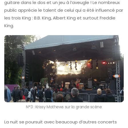
guitare dans le dos et un jeu à l’aveugle ! Le nombreux
public apprécie le talent de celui qui a été influencé par
les trois King : B.B. King, Albert King et surtout Freddie
King.
N°3 : Krissy Mathews sur la grande scène
La nuit se poursuit avec beaucoup d’autres concerts