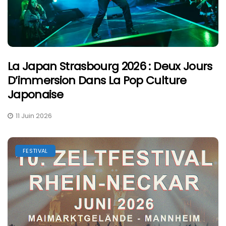
La Japan Strasbourg 2026 : Deux Jours
D’immersion Dans La Pop Culture
Japonaise
11 Juin 2026
FESTIVAL