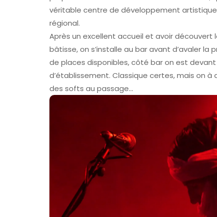
véritable centre de développement artistique, 
régional.
Après un excellent accueil et avoir découvert 
bâtisse, on s’installe au bar avant d’avaler la
de places disponibles, côté bar on est devant 
d’établissement. Classique certes, mais on 
des softs au passage…